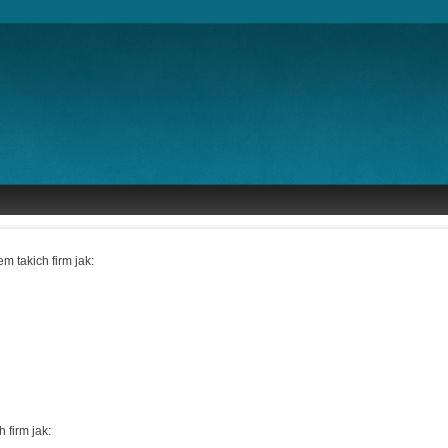
 takich firm jak:
 firm jak: